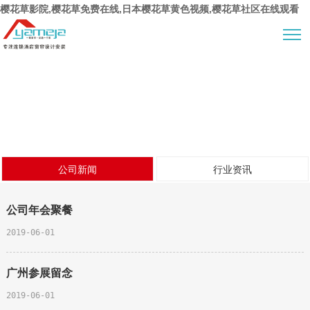
樱花草影院,樱花草免费在线,日本樱花草黄色视频,樱花草社区在线观看
新闻动态
公司新闻
行业资讯
公司年会聚餐
2019-06-01
广州参展留念
2019-06-01